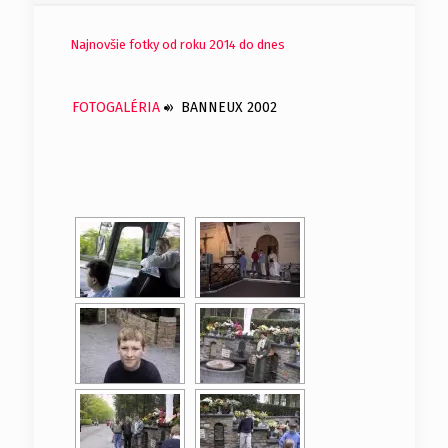
Najnovšie fotky od roku 2014 do dnes
FOTOGALÉRIA
»
BANNEUX 2002
[SHOW AS SLIDESHOW]