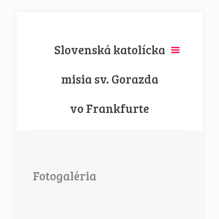
Slovenská katolícka
misia sv. Gorazda
vo Frankfurte
Fotogaléria