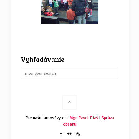
Vyhľadávanie
Pre našu farnosť vyrobil
Mgr. Pavol Eliaš
|
Správa
obsahu