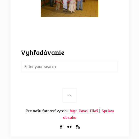
Vyhľadávanie
Pre našu farnosť vyrobil
Mgr. Pavol Eliaš
|
Správa
obsahu