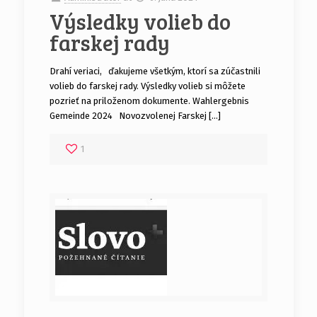
Výsledky volieb do
farskej rady
Drahí veriaci, ďakujeme všetkým, ktorí sa zúčastnili
volieb do farskej rady. Výsledky volieb si môžete
pozrieť na priloženom dokumente. Wahlergebnis
Gemeinde 2024 Novozvolenej Farskej […]
1