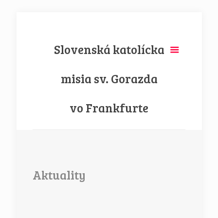
Slovenská katolícka
misia sv. Gorazda
vo Frankfurte
Aktuality